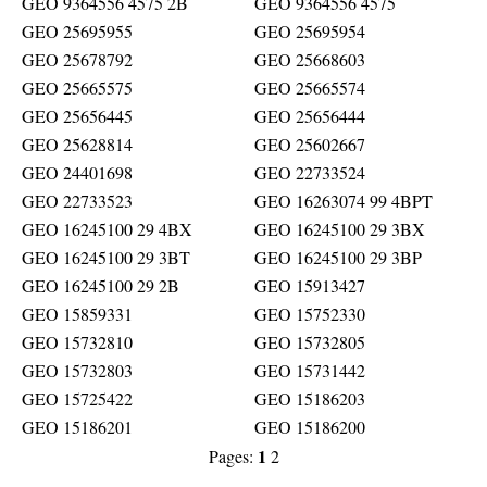
GEO 9364556 4575 2B
GEO 9364556 4575
GEO 25695955
GEO 25695954
GEO 25678792
GEO 25668603
GEO 25665575
GEO 25665574
GEO 25656445
GEO 25656444
GEO 25628814
GEO 25602667
GEO 24401698
GEO 22733524
GEO 22733523
GEO 16263074 99 4BPT
GEO 16245100 29 4BX
GEO 16245100 29 3BX
GEO 16245100 29 3BT
GEO 16245100 29 3BP
GEO 16245100 29 2B
GEO 15913427
GEO 15859331
GEO 15752330
GEO 15732810
GEO 15732805
GEO 15732803
GEO 15731442
GEO 15725422
GEO 15186203
GEO 15186201
GEO 15186200
1
Pages:
2