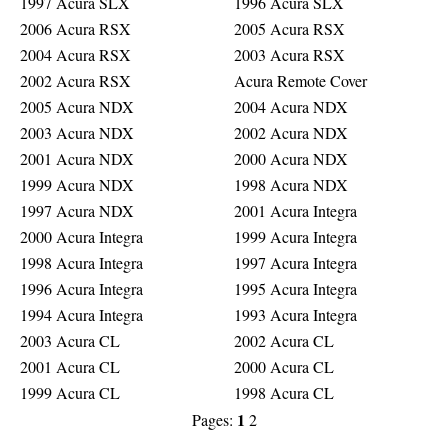
1997 Acura SLX
1996 Acura SLX
2006 Acura RSX
2005 Acura RSX
2004 Acura RSX
2003 Acura RSX
2002 Acura RSX
Acura Remote Cover
2005 Acura NDX
2004 Acura NDX
2003 Acura NDX
2002 Acura NDX
2001 Acura NDX
2000 Acura NDX
1999 Acura NDX
1998 Acura NDX
1997 Acura NDX
2001 Acura Integra
2000 Acura Integra
1999 Acura Integra
1998 Acura Integra
1997 Acura Integra
1996 Acura Integra
1995 Acura Integra
1994 Acura Integra
1993 Acura Integra
2003 Acura CL
2002 Acura CL
2001 Acura CL
2000 Acura CL
1999 Acura CL
1998 Acura CL
1
Pages:
2